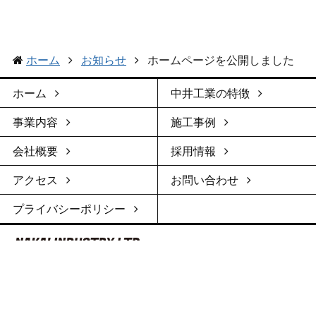
ホーム
お知らせ
ホームページを公開しました
ホーム
中井工業の特徴
事業内容
施工事例
会社概要
採用情報
アクセス
お問い合わせ
プライバシーポリシー
本社
滋賀県蒲生郡日野町安部居東川原286